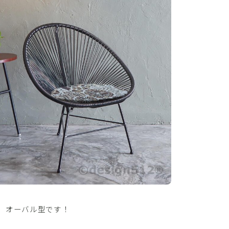
、オーバル型です！