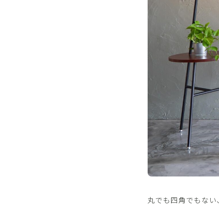
丸でも四角でもない