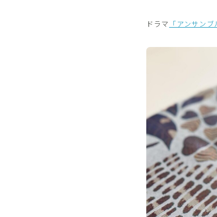
ドラマ
「アンサンブ