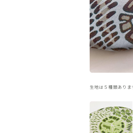
生地は５種類ありま