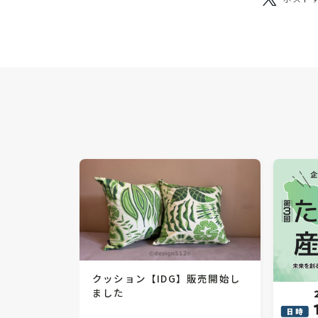
クッション【IDG】販売開始し
ました